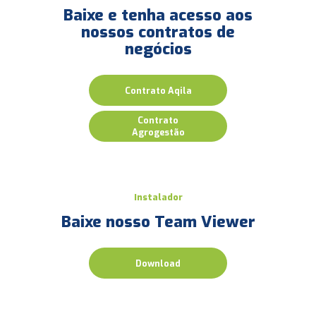
Baixe e tenha acesso aos
nossos contratos de
negócios
Contrato Aqila
Contrato
Agrogestão
Instalador
Baixe nosso Team Viewer
Download