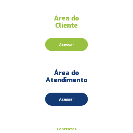
Área do
Cliente
Acessar
Área do
Atendimento
Acessar
Contratos