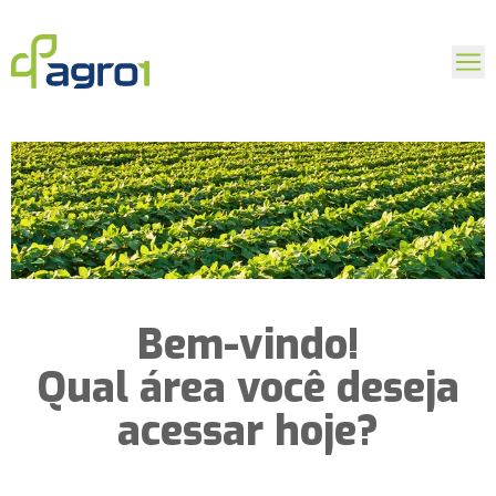
Bem-vindo!
Qual área você deseja
acessar hoje?