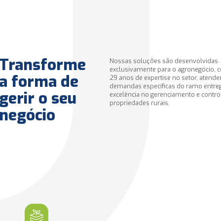
Transforme
Nossas soluções são desenvolvidas
exclusivamente para o agronegócio, 
a forma de
29 anos de expertise no setor, atend
demandas específicas do ramo entr
gerir o seu
excelência no gerenciamento e contro
propriedades rurais.
negócio