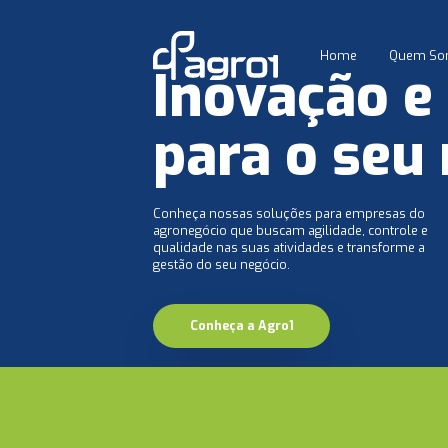
Home
Quem So
Inovação e 
para o seu
Conheça nossas soluções para empresas do
agronegócio que buscam agilidade, controle e
qualidade nas suas atividades e transforme a
gestão do seu negócio.
Conheça a Agro1