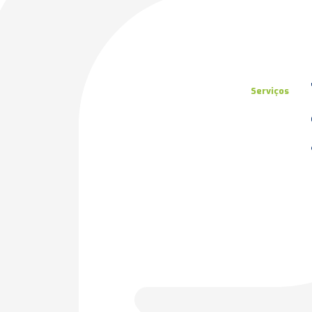
Serviços