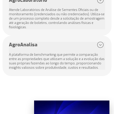
AgroLaboratório
Atende Laboratórios de Análise de Sementes Oficiais ou de
monitoramento (credenciados ou não credenciados). Utiliza-se
de um processo completo desde a solicitação de amostragem
até a geração de boletins, controlando análises físicas e
fisiológicas.
AgroAnalisa
A plataforma de benchmarking que permite a comparação
entre as propriedades que utilizam a solução e a evolução das
suas próprias fazendas ao longo do tempo, proporcionando
insights valiosos sobre produtividade, custos e resultados.