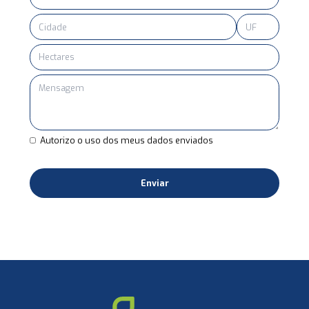
Autorizo o uso dos meus dados enviados
Enviar