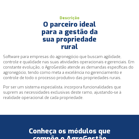
Descrição
O parceiro ideal
para a gestão da
sua propriedade
rural
Software para empresas do agronegócio que buscam agilidade,
controle e qualidade nas suas atividades operacionais e gerenciais. Em
constante evolução, o AgroGestão atende as demandas específicas do
agronegócio, tendo como meta a excelência no gerenciamento e
controle de todo o processo produtivo das propriedades rurais.
Por ser um sistema especialista, incorpora funcionalidades que
suprem as necessidades exclusivas deste ramo, ajustando-se à
realidade operacional de cada propriedade.
Conheça os módulos que
compõe o AgroGestão