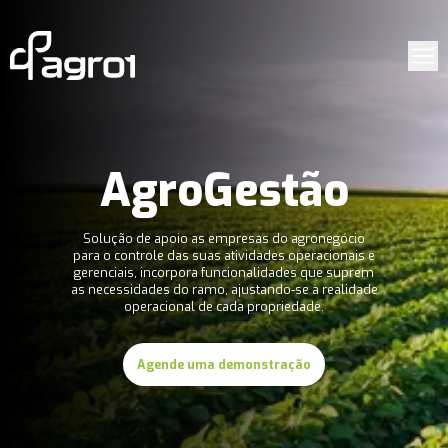
AgroGestão
Solução de apoio as empresas do agronegócio
para o controle das suas atividades operacionais e
gerenciais, incorpora funcionalidades que suprem
as necessidades do ramo, ajustando-se à realidade
operacional de cada propriedade.
Agende uma demonstração