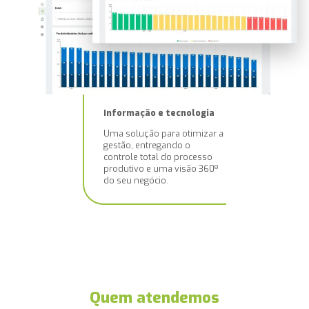
Informação e tecnologia
Uma solução para otimizar a
gestão, entregando o
controle total do processo
produtivo e uma visão 360º
do seu negócio.
Quem atendemos