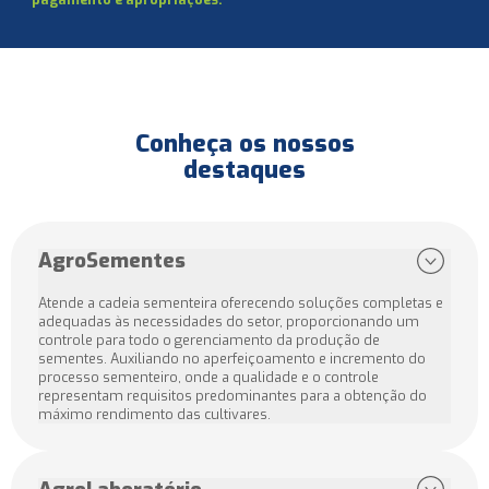
Conheça os nossos
destaques
AgroSementes
Atende a cadeia sementeira oferecendo soluções completas e
adequadas às necessidades do setor, proporcionando um
controle para todo o gerenciamento da produção de
sementes. Auxiliando no aperfeiçoamento e incremento do
processo sementeiro, onde a qualidade e o controle
representam requisitos predominantes para a obtenção do
máximo rendimento das cultivares.