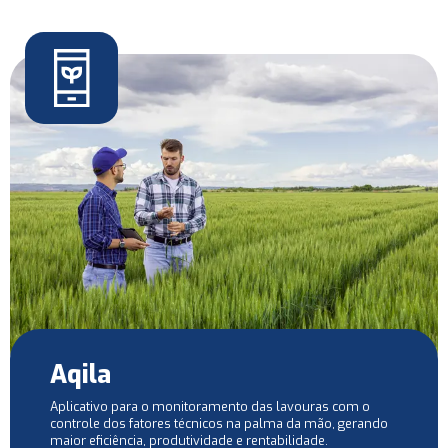
Aqila
Aplicativo para o monitoramento das lavouras com o
controle dos fatores técnicos na palma da mão, gerando
maior eficiência, produtividade e rentabilidade.