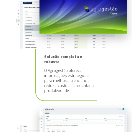
Solução completa e
robusta
O Agrogestão oferece
informações estratégicas
para melhorar a eficiência,
reduzir custos e aumentar a
produtividade.