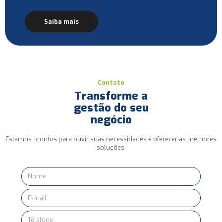
Saiba mais
Contato
Transforme a
gestão do seu
negócio
Estamos prontos para ouvir suas necessidades e oferecer as melhores
soluções.